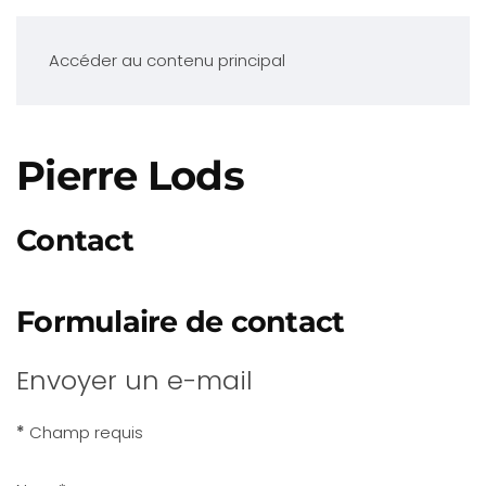
Accéder au contenu principal
Pierre Lods
Contact
Formulaire de contact
Envoyer un e-mail
*
Champ requis