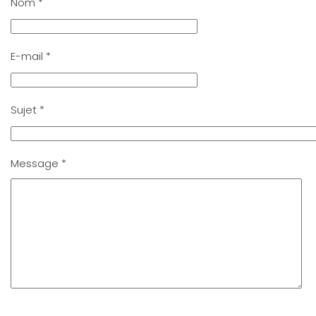
Nom
*
E-mail
*
Sujet
*
Message
*